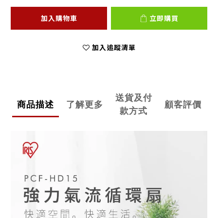
加入購物車
立即購買
加入追蹤清單
送貨及付
商品描述
了解更多
顧客評價
款方式