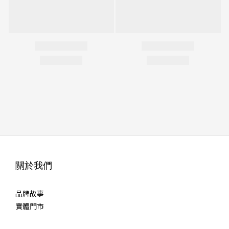
關於我們
品牌故事
實體門市