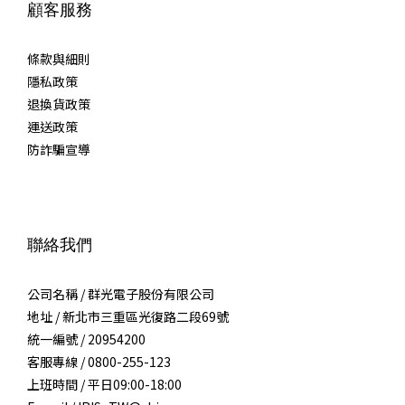
顧客服務
條款與細則
隱私政策
退換貨政策
運送政策
防詐騙宣導
聯絡我們
公司名稱 / 群光電子股份有限公司
地址 / 新北市三重區光復路二段69號
統一編號 / 20954200
客服專線 / 0800-255-123
上班時間 / 平日09:00-18:00