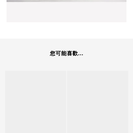
您可能喜歡...