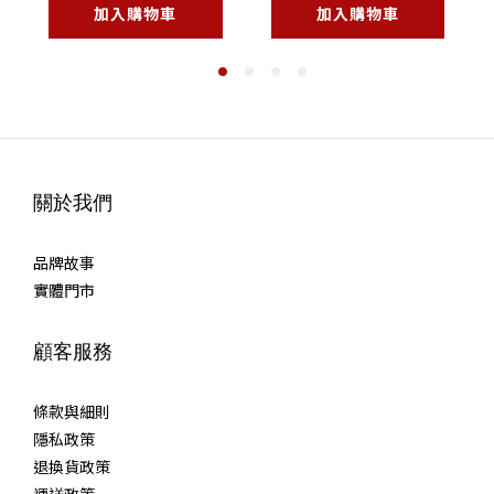
加入購物車
加入購物車
關於我們
品牌故事
實體門市
顧客服務
條款與細則
隱私政策
退換貨政策
運送政策