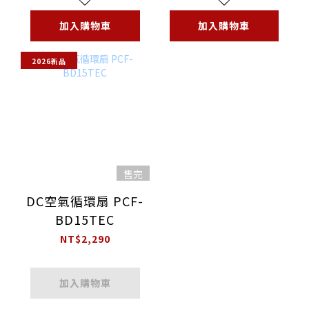
加入購物車
加入購物車
2026新品
售完
DC空氣循環扇 PCF-
BD15TEC
NT$2,290
加入購物車