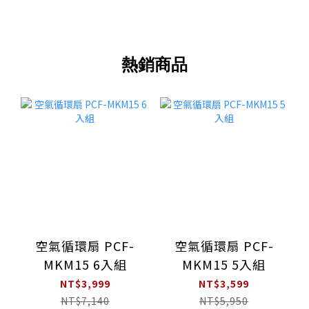
熱銷商品
空氣循環扇 PCF-
空氣循環扇 PCF-
MKM15 6入組
MKM15 5入組
NT$3,999
NT$3,599
NT$7,140
NT$5,950