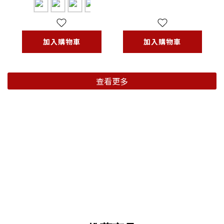
加入購物車
加入購物車
查看更多