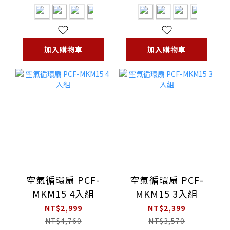
加入購物車
加入購物車
空氣循環扇 PCF-
空氣循環扇 PCF-
MKM15 4入組
MKM15 3入組
NT$2,999
NT$2,399
NT$4,760
NT$3,570