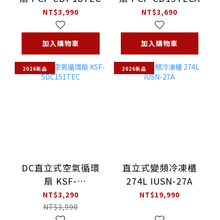
NT$3,990
NT$3,690
加入購物車
加入購物車
2026新品
2026新品
DC直立式空氣循環
直立式變頻冷凍櫃
扇 KSF-
274L IUSN-27A
SDC151TEC
NT$3,290
NT$19,990
NT$3,990