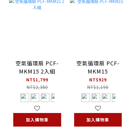
空氣循環扇 PCF-
空氣循環扇 PCF-
MKM15 2入組
MKM15
NT$1,799
NT$929
NT$2,380
NT$1,190
加入購物車
加入購物車