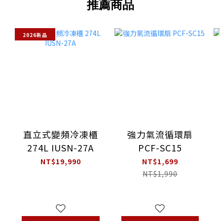
推薦商品
2026新品
直立式變頻冷凍櫃
強力氣流循環扇
274L IUSN-27A
PCF-SC15
NT$19,990
NT$1,699
NT$1,990