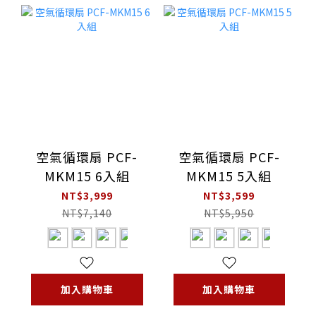
空氣循環扇 PCF-
空氣循環扇 PCF-
MKM15 6入組
MKM15 5入組
NT$3,999
NT$3,599
NT$7,140
NT$5,950
加入購物車
加入購物車