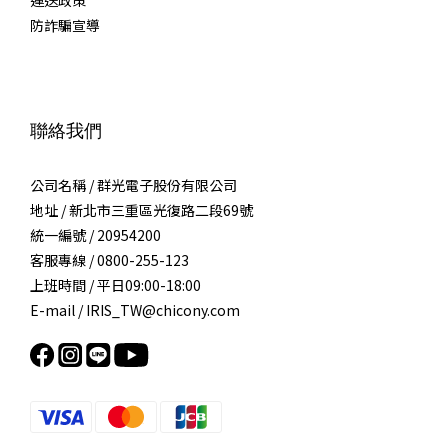
防詐騙宣導
聯絡我們
公司名稱 / 群光電子股份有限公司
地址 / 新北市三重區光復路二段69號
統一編號 / 20954200
客服專線 / 0800-255-123
上班時間 / 平日09:00-18:00
E-mail / IRIS_TW@chicony.com