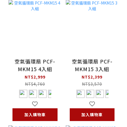
空氣循環扇 PCF-
空氣循環扇 PCF-
MKM15 4入組
MKM15 3入組
NT$2,999
NT$2,399
NT$4,760
NT$3,570
加入購物車
加入購物車