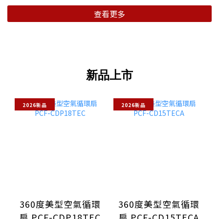
查看更多
新品上市
2026新品
2026新品
360度美型空氣循環
360度美型空氣循環
扇 PCF-CDP18TEC
扇 PCF-CD15TECA