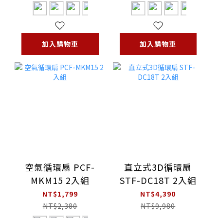
加入購物車
加入購物車
空氣循環扇 PCF-
直立式3D循環扇
MKM15 2入組
STF-DC18T 2入組
NT$1,799
NT$4,390
NT$2,380
NT$9,980